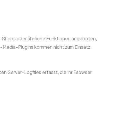
ne-Shops oder ähnliche Funktionen angeboten,
-Media-Plugins kommen nicht zum Einsatz.
 Server-Logfiles erfasst, die Ihr Browser