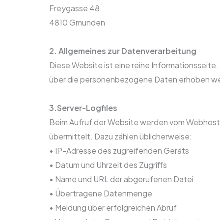
Freygasse 48
4810 Gmunden
2. Allgemeines zur Datenverarbeitung
Diese Website ist eine reine Informationssei
über die personenbezogene Daten erhoben wer
3.Server-Logfiles
Beim Aufruf der Website werden vom Webhoster
übermittelt. Dazu zählen üblicherweise:
• IP-Adresse des zugreifenden Geräts
• Datum und Uhrzeit des Zugriffs
• Name und URL der abgerufenen Datei
• Übertragene Datenmenge
• Meldung über erfolgreichen Abruf