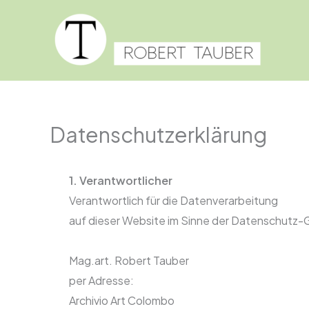
Zum
Inhalt
springen
Datenschutzerklärung
1. Verantwortlicher
Verantwortlich für die Datenverarbeitung
auf dieser Website im Sinne der Datenschutz
Mag.art. Robert Tauber
per Adresse:
Archivio Art Colombo