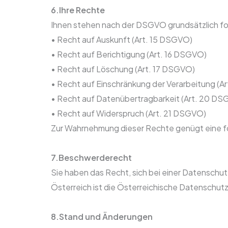
6.Ihre Rechte
Ihnen stehen nach der DSGVO grundsätzlich f
• Recht auf Auskunft (Art. 15 DSGVO)
• Recht auf Berichtigung (Art. 16 DSGVO)
• Recht auf Löschung (Art. 17 DSGVO)
• Recht auf Einschränkung der Verarbeitung (A
• Recht auf Datenübertragbarkeit (Art. 20 D
• Recht auf Widerspruch (Art. 21 DSGVO)
Zur Wahrnehmung dieser Rechte genügt eine fo
7.Beschwerderecht
Sie haben das Recht, sich bei einer Datensch
Österreich ist die Österreichische Datenschu
8.Stand und Änderungen